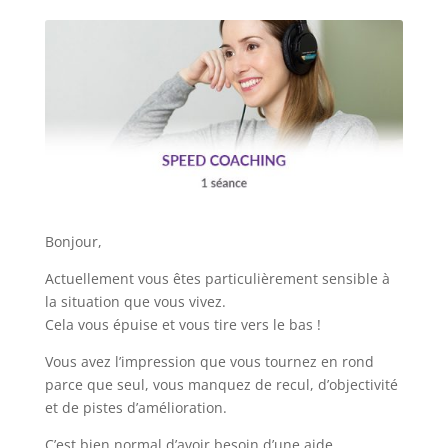
Bonjour,
Actuellement vous êtes particulièrement sensible à
la situation que vous vivez.
Cela vous épuise et vous tire vers le bas !
Vous avez l’impression que vous tournez en rond
parce que seul, vous manquez de recul, d’objectivité
et de pistes d’amélioration.
C’est bien normal d’avoir besoin d’une aide