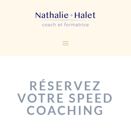
RÉSERVEZ
VOTRE SPEED
COACHING