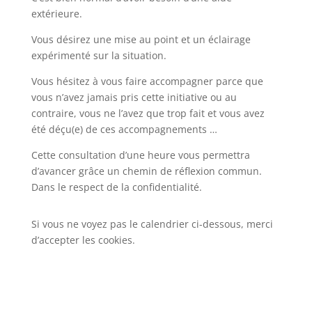
extérieure.
Vous désirez une mise au point et un éclairage
expérimenté sur la situation.
Vous hésitez à vous faire accompagner parce que
vous n’avez jamais pris cette initiative ou au
contraire, vous ne l’avez que trop fait et vous avez
été déçu(e) de ces accompagnements …
Cette consultation d’une heure vous permettra
d’avancer grâce un chemin de réflexion commun.
Dans le respect de la confidentialité.
Si vous ne voyez pas le calendrier ci-dessous, merci
d’accepter les cookies.